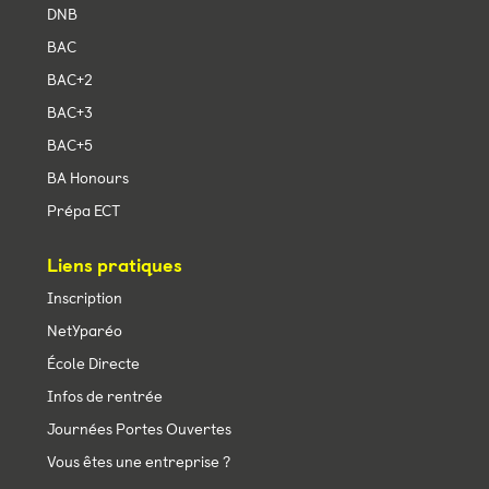
DNB
BAC
BAC+2
BAC+3
BAC+5
BA Honours
Prépa ECT
Liens pratiques
Inscription
NetYparéo
École Directe
Infos de rentrée
Journées Portes Ouvertes
Vous êtes une entreprise ?