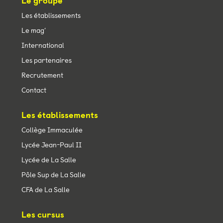
Le groupe
Les établissements
Le mag’
International
Les partenaires
Recrutement
Contact
Les établissements
Collège Immaculée
Lycée Jean-Paul II
Lycée de La Salle
Pôle Sup de La Salle
CFA de La Salle
Les cursus