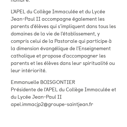
nombre.
L’APEL du Collège Immaculée et du Lycée
Jean-Paul II accompagne également les
parents d’élèves qui s’impliquent dans tous les
domaines de la vie de l’établissement, y
compris celui de la Pastorale qui participe à
la dimension évangélique de l’Enseignement
catholique et propose d’accompagner les
parents et les élèves dans leur spiritualité ou
leur intériorité.
Emmanuelle BOISGONTIER
Présidente de l’APEL du Collège Immaculée et
du Lycée Jean-Paul II
apel.immacjp2@groupe-saintjean.fr