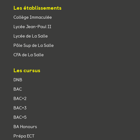
Les établissements
Collège Immaculée
Lycée Jean-Paul II
Lycée de La Salle
Pôle Sup de La Salle
CFA de La Salle
Les cursus
DNB
BAC
BAC+2
BAC+3
BAC+5
BA Honours
Prépa ECT