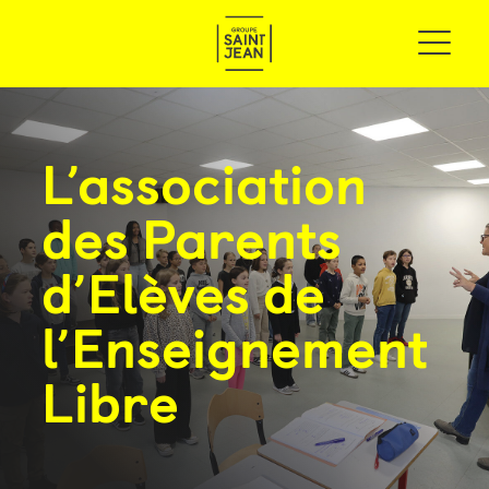
L’association
des Parents
d’Elèves de
l’Enseignement
Libre