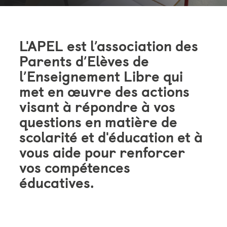
L'APEL est l’association des
Parents d’Elèves de
l’Enseignement Libre qui
met en œuvre des actions
visant à répondre à vos
questions en matière de
scolarité et d'éducation et à
vous aide pour renforcer
vos compétences
éducatives.