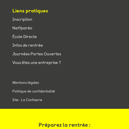
Liens pratiques
Inscription
NetYparéo
École Directe
Infos de rentrée
Journées Portes Ouvertes
Vous êtes une entreprise ?
Mentions légales
Politique de confidentialité
Site : La Confiserie
Préparez la rentrée :