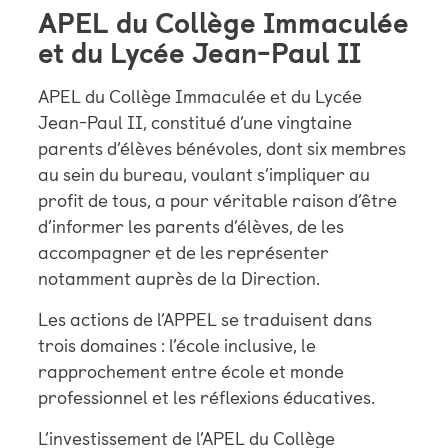
APEL du Collège Immaculée
et du Lycée Jean-Paul II
APEL du Collège Immaculée et du Lycée
Jean-Paul II, constitué d’une vingtaine
parents d’élèves bénévoles, dont six membres
au sein du bureau, voulant s’impliquer au
profit de tous, a pour véritable raison d’être
d’informer les parents d’élèves, de les
accompagner et de les représenter
notamment auprès de la Direction.
Les actions de l’APPEL se traduisent dans
trois domaines : l’école inclusive, le
rapprochement entre école et monde
professionnel et les réflexions éducatives.
L’investissement de l’APEL du Collège