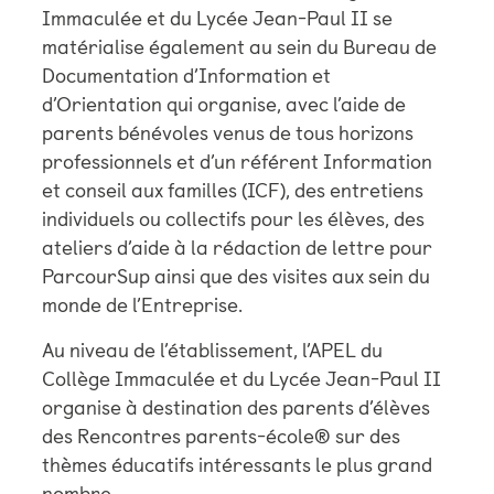
Immaculée et du Lycée Jean-Paul II se
matérialise également au sein du Bureau de
Documentation d’Information et
d’Orientation qui organise, avec l’aide de
parents bénévoles venus de tous horizons
professionnels et d’un référent Information
et conseil aux familles (ICF), des entretiens
individuels ou collectifs pour les élèves, des
ateliers d’aide à la rédaction de lettre pour
ParcourSup ainsi que des visites aux sein du
monde de l’Entreprise.
Au niveau de l’établissement, l’APEL du
Collège Immaculée et du Lycée Jean-Paul II
organise à destination des parents d’élèves
des Rencontres parents-école® sur des
thèmes éducatifs intéressants le plus grand