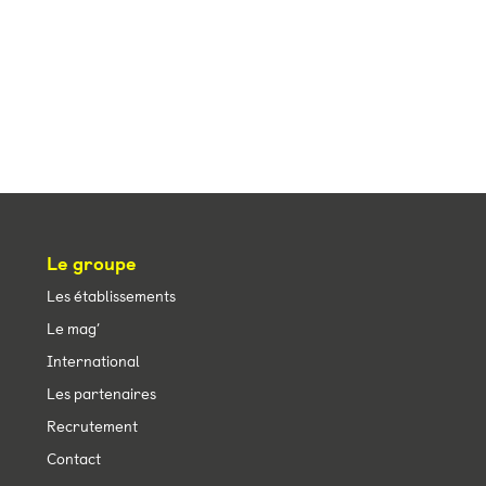
Le groupe
Les établissements
Le mag’
International
Les partenaires
Recrutement
Contact