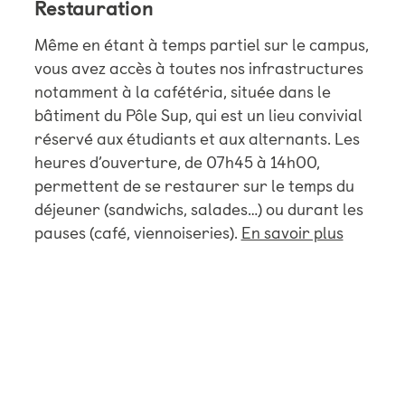
Restauration
Même en étant à temps partiel sur le campus,
vous avez accès à toutes nos infrastructures
notamment à la cafétéria, située dans le
bâtiment du Pôle Sup, qui est un lieu convivial
réservé aux étudiants et aux alternants. Les
heures d’ouverture, de 07h45 à 14h00,
permettent de se restaurer sur le temps du
déjeuner (sandwichs, salades…) ou durant les
pauses (café, viennoiseries).
En savoir plus