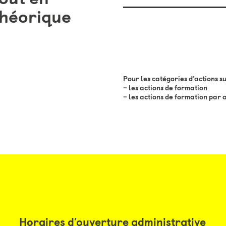
théorique
Pour les catégories d’actions su
– les actions de formation
– les actions de formation par
Horaires d’ouverture administrative