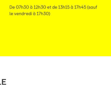
De 07h30 à 12h30 et de 13h15 à 17h45 (sauf
le vendredi à 17h30)
LE