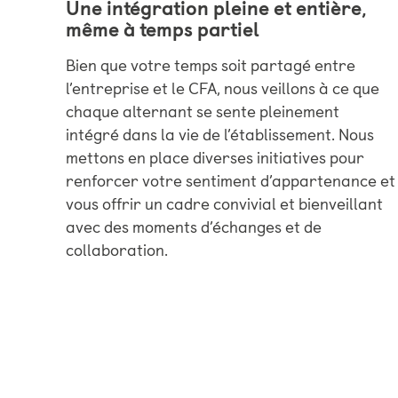
Une intégration pleine et entière,
même à temps partiel
Bien que votre temps soit partagé entre
l’entreprise et le CFA, nous veillons à ce que
chaque alternant se sente pleinement
intégré dans la vie de l’établissement. Nous
mettons en place diverses initiatives pour
renforcer votre sentiment d’appartenance et
vous offrir un cadre convivial et bienveillant
avec des moments d’échanges et de
collaboration.