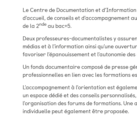
Le Centre de Documentation et d’Information
d’accueil, de conseils et d’accompagnement au
nde
de la 2
au bac+5.
Deux professeures-documentalistes y assuren
médias et à l’information ainsi qu’une ouvertu
favoriser l’épanouissement et l’autonomie des
Un fonds documentaire composé de presse gé
professionnelles en lien avec les formations es
L’accompagnement à l’orientation est égaleme
un espace dédié et des conseils personnalisés,
l’organisation des forums de formations. Une
individuelle peut également être proposée.