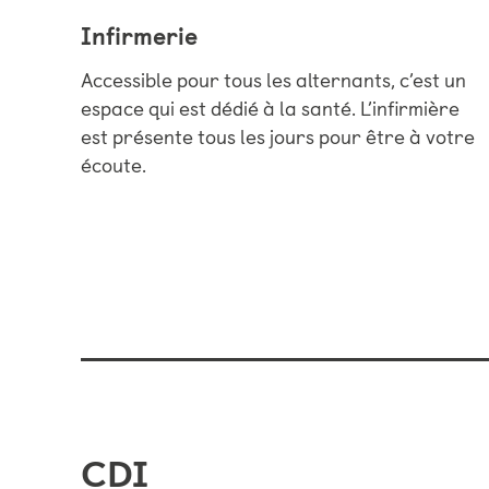
Infirmerie
Accessible pour tous les alternants, c’est un
espace qui est dédié à la santé. L’infirmière
est présente tous les jours pour être à votre
écoute.
CDI