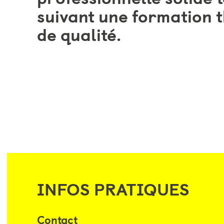
suivant une formation 
de qualité.
INFOS PRATIQUES
Contact