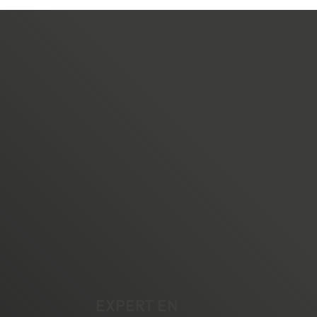
EXPERT EN