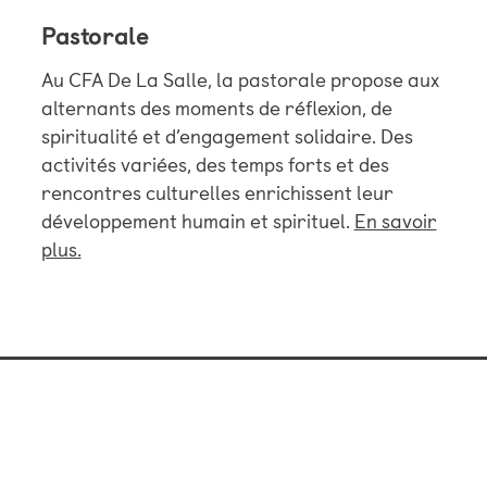
Pastorale
Au CFA De La Salle, la pastorale propose aux
alternants des moments de réflexion, de
spiritualité et d’engagement solidaire. Des
activités variées, des temps forts et des
rencontres culturelles enrichissent leur
développement humain et spirituel.
En savoir
plus.