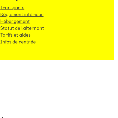
Transports
Règlement intérieur
Hébergement
Statut de l’alternant
Tarifs et aides
Infos de rentrée