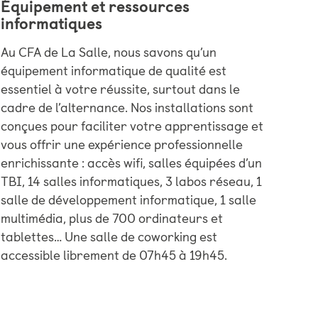
Équipement et ressources
informatiques
Au CFA de La Salle, nous savons qu’un
équipement informatique de qualité est
essentiel à votre réussite, surtout dans le
cadre de l’alternance. Nos installations sont
conçues pour faciliter votre apprentissage et
vous offrir une expérience professionnelle
enrichissante : accès wifi, salles équipées d’un
TBI, 14 salles informatiques, 3 labos réseau, 1
salle de développement informatique, 1 salle
multimédia, plus de 700 ordinateurs et
tablettes… Une salle de coworking est
accessible librement de 07h45 à 19h45.