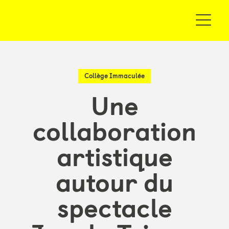
Collège Immaculée
Une
collaboration
artistique
autour du
spectacle