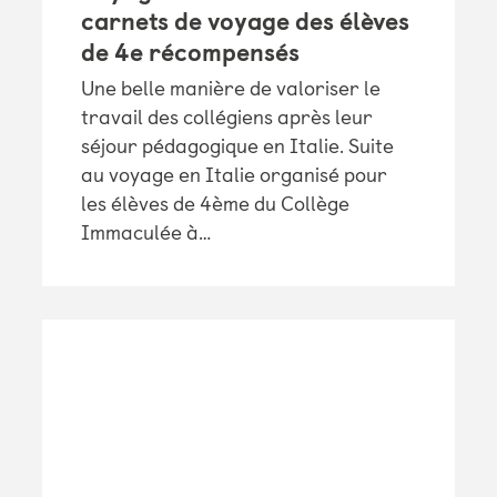
carnets de voyage des élèves
de 4e récompensés
Une belle manière de valoriser le
travail des collégiens après leur
séjour pédagogique en Italie. Suite
au voyage en Italie organisé pour
les élèves de 4ème du Collège
Immaculée à…