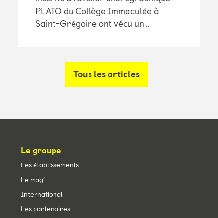
PLATO du Collège Immaculée à
Saint-Grégoire ont vécu un…
Tous les articles
Le groupe
Les établissements
Le mag’
International
Les partenaires