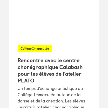
Collège Immaculée
Rencontre avec le centre
chorégraphique Calabash
pour les élèves de l’atelier
PLATO
Un temps d’échange artistique au
Collège Immaculée autour de la
danse et de la création. Les élèves
inscrits à l’atelier chorégraphique