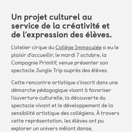
Un projet culturel au
service de la créativité et
de l’expression des élèves.
L’atelier cirque du
Collège Immaculée
a eu le
plaisir d’accueillir, le mardi 7 octobre, la
Compagnie Primitif, venue présenter son
spectacle Jungle Trip auprès des élèves.
Cette rencontre artistique s’inscrit dans une
démarche pédagogique visant à favoriser
l’ouverture culturelle, la découverte du
spectacle vivant et le développement de la
sensibilité artistique des collégiens. À travers
cette représentation, les élèves ont pu
explorer un univers mêlant danse,