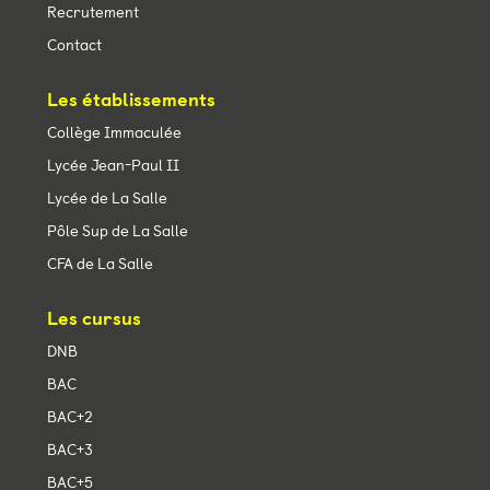
Recrutement
Contact
Les établissements
Collège Immaculée
Lycée Jean-Paul II
Lycée de La Salle
Pôle Sup de La Salle
CFA de La Salle
Les cursus
DNB
BAC
BAC+2
BAC+3
BAC+5