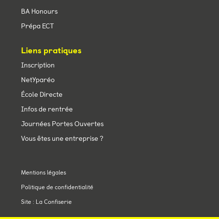
BA Honours
Prépa ECT
Liens pratiques
Inscription
NetYparéo
École Directe
Infos de rentrée
Journées Portes Ouvertes
Vous êtes une entreprise ?
Mentions légales
Politique de confidentialité
Site : La Confiserie