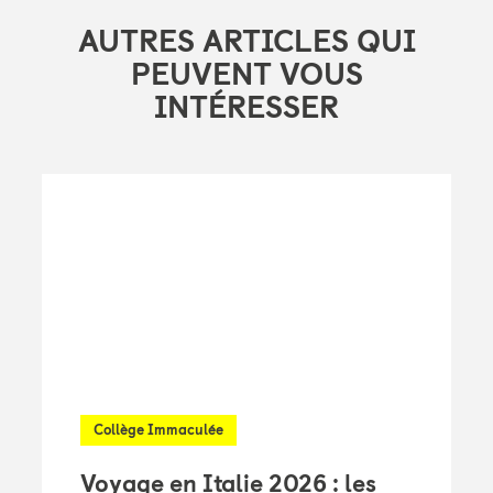
AUTRES ARTICLES QUI
PEUVENT VOUS
INTÉRESSER
Collège Immaculée
Voyage en Italie 2026 : les