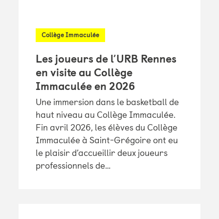
Collège Immaculée
Les joueurs de l’URB Rennes
en visite au Collège
Immaculée en 2026
Une immersion dans le basketball de
haut niveau au Collège Immaculée.
Fin avril 2026, les élèves du Collège
Immaculée à Saint-Grégoire ont eu
le plaisir d’accueillir deux joueurs
professionnels de…