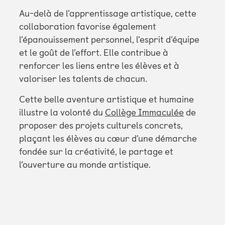
Au-delà de l’apprentissage artistique, cette
collaboration favorise également
l’épanouissement personnel, l’esprit d’équipe
et le goût de l’effort. Elle contribue à
renforcer les liens entre les élèves et à
valoriser les talents de chacun.
Cette belle aventure artistique et humaine
illustre la volonté du
Collège Immaculée
de
proposer des projets culturels concrets,
plaçant les élèves au cœur d’une démarche
fondée sur la créativité, le partage et
l’ouverture au monde artistique.