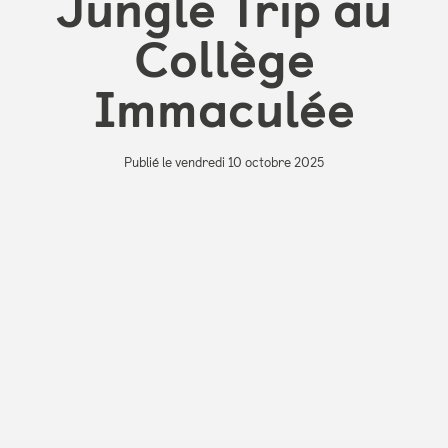
Jungle Trip au
Collège
Immaculée
Publié le vendredi 10 octobre 2025