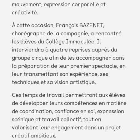
mouvement, expression corporelle et
créativité.
À cette occasion, François BAZENET,
chorégraphe de la compagnie, a rencontré
les élèves du Collège Immaculée
. Il
interviendra à quatre reprises auprès du
groupe cirque afin de les accompagner dans
la préparation de leur premier spectacle, en
leur transmettant son expérience, ses
techniques et sa vision artistique.
Ces temps de travail permettront aux élèves
de développer leurs compétences en matière
de coordination, confiance en soi, expression
scénique et travail collectif, tout en
valorisant leur engagement dans un projet
créatif ambitieux.