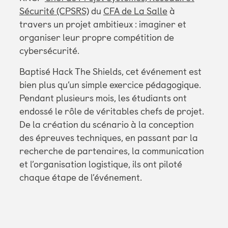
Sécurité (CPSRS)
du
CFA de La Salle
à
travers un projet ambitieux : imaginer et
organiser leur propre compétition de
cybersécurité.
Baptisé Hack The Shields, cet événement est
bien plus qu’un simple exercice pédagogique.
Pendant plusieurs mois, les étudiants ont
endossé le rôle de véritables chefs de projet.
De la création du scénario à la conception
des épreuves techniques, en passant par la
recherche de partenaires, la communication
et l’organisation logistique, ils ont piloté
chaque étape de l’événement.