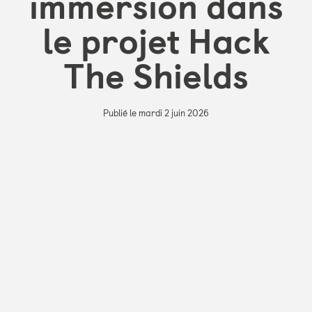
immersion dans
le projet Hack
The Shields
Publié le mardi 2 juin 2026