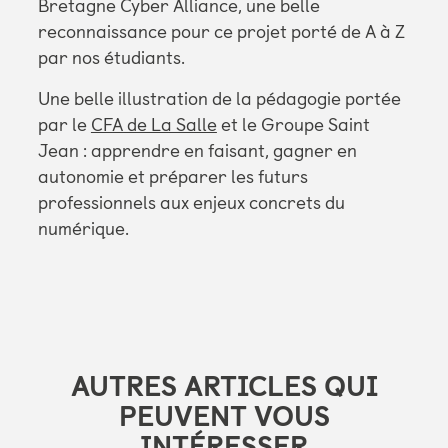
Bretagne Cyber Alliance, une belle
reconnaissance pour ce projet porté de A à Z
par nos étudiants.
Une belle illustration de la pédagogie portée
par le
CFA de La Salle
et le Groupe Saint
Jean : apprendre en faisant, gagner en
autonomie et préparer les futurs
professionnels aux enjeux concrets du
numérique.
AUTRES ARTICLES QUI
PEUVENT VOUS
INTÉRESSER