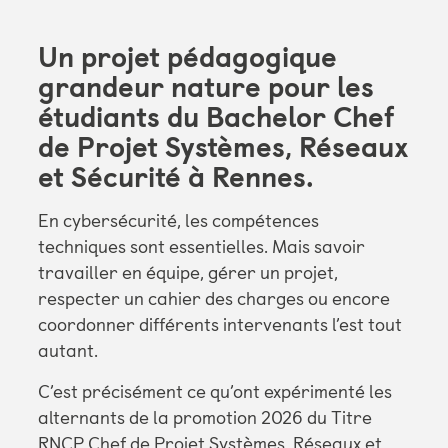
Un projet pédagogique
grandeur nature pour les
étudiants du Bachelor Chef
de Projet Systèmes, Réseaux
et Sécurité à Rennes.
En cybersécurité, les compétences
techniques sont essentielles. Mais savoir
travailler en équipe, gérer un projet,
respecter un cahier des charges ou encore
coordonner différents intervenants l’est tout
autant.
C’est précisément ce qu’ont expérimenté les
alternants de la promotion 2026 du Titre
RNCP
Chef de Projet Systèmes, Réseaux et