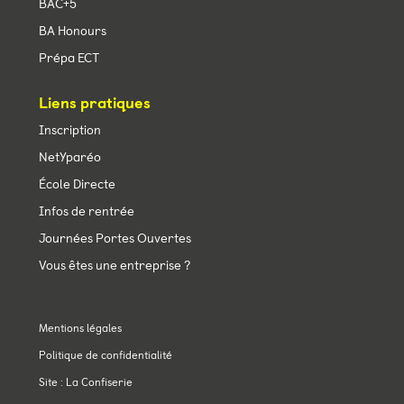
BAC+5
BA Honours
Prépa ECT
Liens pratiques
Inscription
NetYparéo
École Directe
Infos de rentrée
Journées Portes Ouvertes
Vous êtes une entreprise ?
Mentions légales
Politique de confidentialité
Site : La Confiserie