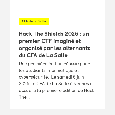
CFA de La Salle
Hack The Shields 2026 : un
premier CTF imaginé et
organisé par les alternants
du CFA de La Salle
Une première édition réussie pour
les étudiants informatique et
cybersécurité. Le samedi 6 juin
2026, le CFA de La Salle à Rennes a
accueilli la première édition de Hack
The…