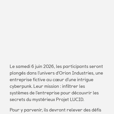
Le samedi 6 juin 2026, les participants seront
plongés dans l’univers d’Orion Industries, une
entreprise fictive au cœur d’une intrigue
cyberpunk. Leur mission : infiltrer les
systèmes de l’entreprise pour découvrir les
secrets du mystérieux Projet LUCID.
Pour y parvenir, ils devront relever des défis