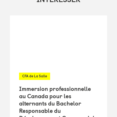
CFA de La Salle
Immersion professionnelle
au Canada pour les
alternants du Bachelor
Responsable du