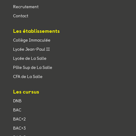
Recrutement
Contact
Les établissements
Collège Immaculée
Lycée Jean-Paul II
Lycée de La Salle
Pôle Sup de La Salle
CFA de La Salle
Les cursus
DNB
BAC
BAC+2
BAC+3