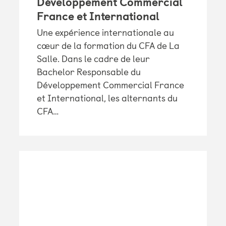
Développement Commercial
France et International
Une expérience internationale au
cœur de la formation du CFA de La
Salle. Dans le cadre de leur
Bachelor Responsable du
Développement Commercial France
et International, les alternants du
CFA…