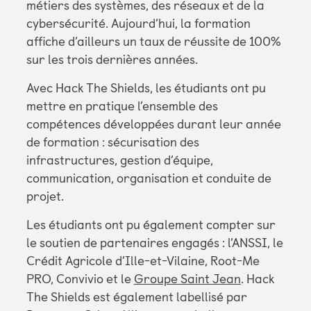
métiers des systèmes, des réseaux et de la
cybersécurité. Aujourd’hui, la formation
affiche d’ailleurs un taux de réussite de 100%
sur les trois dernières années.
Avec Hack The Shields, les étudiants ont pu
mettre en pratique l’ensemble des
compétences développées durant leur année
de formation : sécurisation des
infrastructures, gestion d’équipe,
communication, organisation et conduite de
projet.
Les étudiants ont pu également compter sur
le soutien de partenaires engagés : l’ANSSI, le
Crédit Agricole d’Ille-et-Vilaine, Root-Me
PRO, Convivio et le
Groupe Saint Jean
. Hack
The Shields est également labellisé par