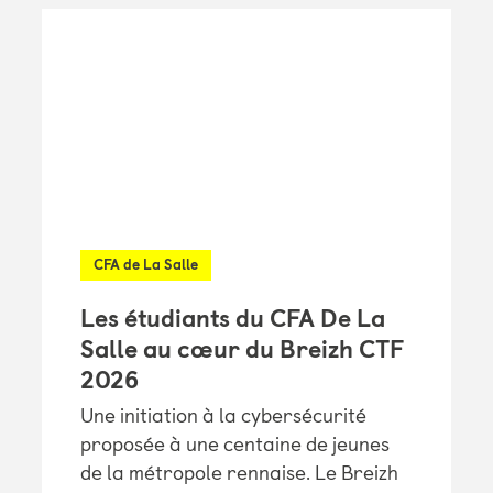
CFA de La Salle
Les étudiants du CFA De La
Salle au cœur du Breizh CTF
2026
Une initiation à la cybersécurité
proposée à une centaine de jeunes
de la métropole rennaise. Le Breizh