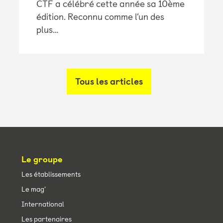
CTF a célébré cette année sa 10ème
édition. Reconnu comme l’un des
plus…
Tous les articles
Le groupe
Les établissements
Le mag’
International
Les partenaires