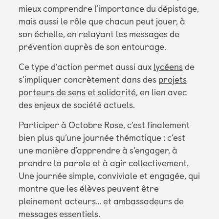
mieux comprendre l’importance du dépistage,
mais aussi le rôle que chacun peut jouer, à
son échelle, en relayant les messages de
prévention auprès de son entourage.
Ce type d’action permet aussi aux
lycéens
de
s’impliquer concrètement dans des
projets
porteurs de sens et solidarité
, en lien avec
des enjeux de société actuels.
Participer à Octobre Rose, c’est finalement
bien plus qu’une journée thématique : c’est
une manière d’apprendre à s’engager, à
prendre la parole et à agir collectivement.
Une journée simple, conviviale et engagée, qui
montre que les élèves peuvent être
pleinement acteurs… et ambassadeurs de
messages essentiels.