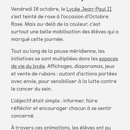
Vendredi 18 octobre, le
Lycée Jean-Paul II
s’est teinté de rose à l’occasion d’Octobre
Rose. Mais au-delà de la couleur, c’est
surtout une belle mobilisation des élèves qui a
marqué cette journée.
Tout au long de la pause méridienne, les
initiatives se sont multipliées dans les
espaces
de vie du lycée
. Affichages, diaporamas, jeux
et vente de rubans : autant d’actions portées
avec envie, pour sensibiliser à la lutte contre
le cancer du sein.
L’objectif était simple : informer, faire
réfléchir et encourager chacun à se sentir
concerné.
À travers ces animations, les élèves ont pu