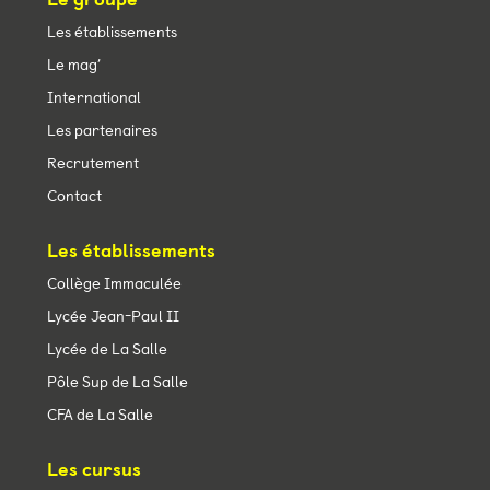
Les établissements
Le mag’
International
Les partenaires
Recrutement
Contact
Les établissements
Collège Immaculée
Lycée Jean-Paul II
Lycée de La Salle
Pôle Sup de La Salle
CFA de La Salle
Les cursus