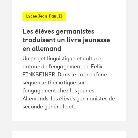
Lycée Jean-Paul II
Les élèves germanistes
traduisent un livre jeunesse
en allemand
Un projet linguistique et culturel
autour de l’engagement de Felix
FINKBEINER. Dans le cadre d’une
séquence thématique sur
l’engagement chez les jeunes
Allemands, les élèves germanistes de
seconde générale et…