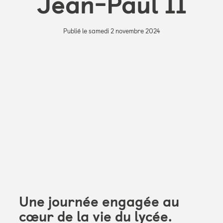
Jean-Paul II
Publié le samedi 2 novembre 2024
Une journée engagée au
cœur de la vie du lycée.