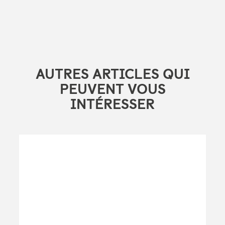
AUTRES ARTICLES QUI
PEUVENT VOUS
INTÉRESSER