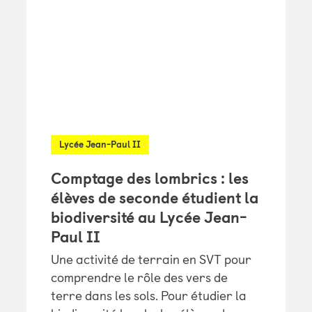
Lycée Jean-Paul II
Comptage des lombrics : les
élèves de seconde étudient la
biodiversité au Lycée Jean-
Paul II
Une activité de terrain en SVT pour
comprendre le rôle des vers de
terre dans les sols. Pour étudier la