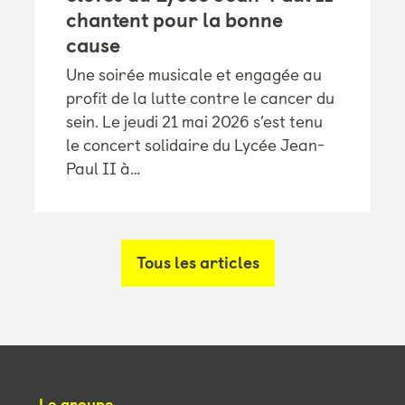
chantent pour la bonne
cause
Une soirée musicale et engagée au
profit de la lutte contre le cancer du
sein. Le jeudi 21 mai 2026 s’est tenu
le concert solidaire du Lycée Jean-
Paul II à…
Tous les articles
Le groupe