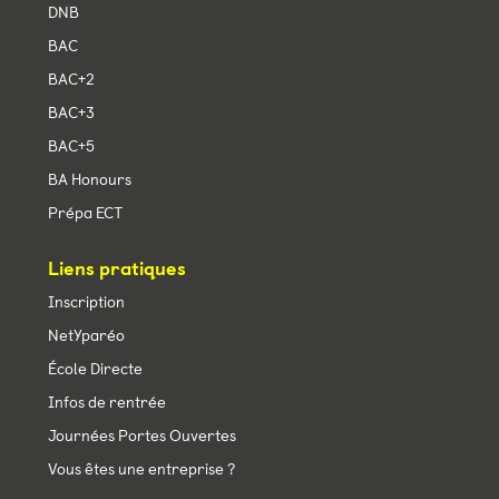
DNB
BAC
BAC+2
BAC+3
BAC+5
BA Honours
Prépa ECT
Liens pratiques
Inscription
NetYparéo
École Directe
Infos de rentrée
Journées Portes Ouvertes
Vous êtes une entreprise ?