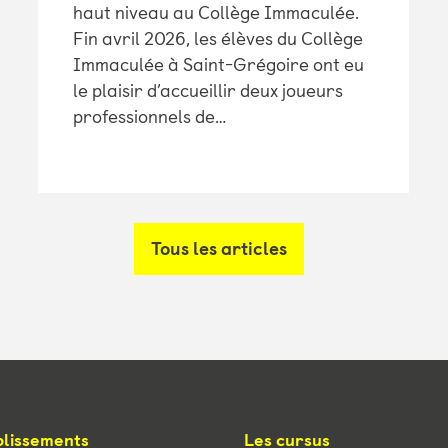
haut niveau au Collège Immaculée.
Fin avril 2026, les élèves du Collège
Immaculée à Saint-Grégoire ont eu
le plaisir d’accueillir deux joueurs
professionnels de…
Tous les articles
blissements
Les cursus