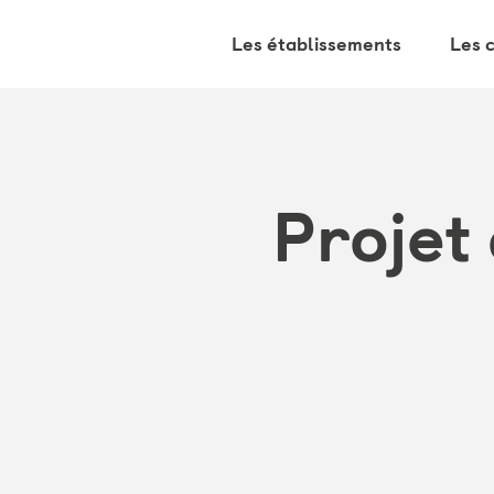
Les établissements
Les 
Projet 