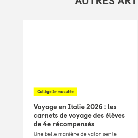
AUTRES ART
Collège Immaculée
Voyage en Italie 2026 : les
carnets de voyage des élèves
de 4e récompensés
Une belle manière de valoriser le