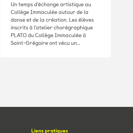
Un temps d’échange artistique au
Collège Immaculée autour de la
danse et de la création. Les élèves
inscrits à l’atelier chorégraphique
PLATO du Collège Immaculée à
Saint-Grégoire ont vécu un…
Liens pratiques