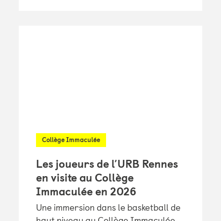
Collège Immaculée
Les joueurs de l’URB Rennes
en visite au Collège
Immaculée en 2026
Une immersion dans le basketball de
haut niveau au Collège Immaculée.