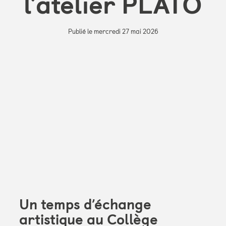
l’atelier PLATO
Publié le mercredi 27 mai 2026
Un temps d’échange
artistique au Collège