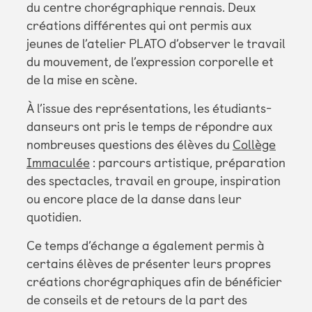
du centre chorégraphique rennais. Deux
créations différentes qui ont permis aux
jeunes de l’atelier PLATO d’observer le travail
du mouvement, de l’expression corporelle et
de la mise en scène.
À l’issue des représentations, les étudiants-
danseurs ont pris le temps de répondre aux
nombreuses questions des élèves du
Collège
Immaculée
: parcours artistique, préparation
des spectacles, travail en groupe, inspiration
ou encore place de la danse dans leur
quotidien.
Ce temps d’échange a également permis à
certains élèves de présenter leurs propres
créations chorégraphiques afin de bénéficier
de conseils et de retours de la part des