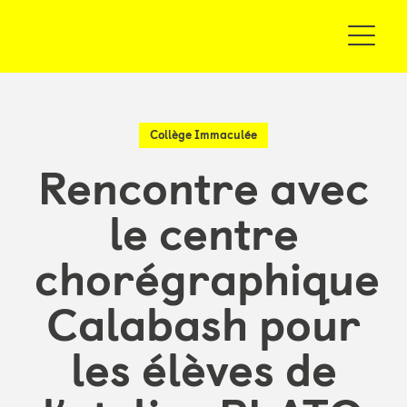
Collège Immaculée
Rencontre avec
le centre
chorégraphique
Calabash pour
les élèves de