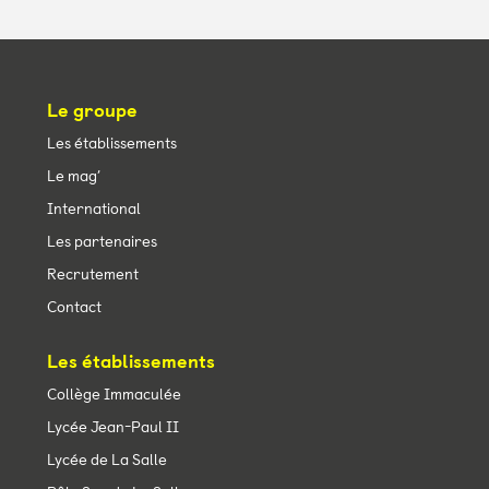
Le groupe
Les établissements
Le mag’
International
Les partenaires
Recrutement
Contact
Les établissements
Collège Immaculée
Lycée Jean-Paul II
Lycée de La Salle