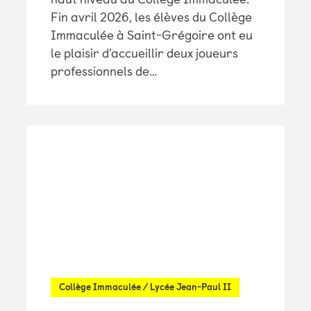
Fin avril 2026, les élèves du Collège
Immaculée à Saint-Grégoire ont eu
le plaisir d’accueillir deux joueurs
professionnels de…
Collège Immaculée
/
Lycée Jean-Paul II