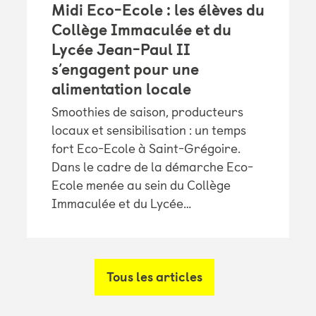
Midi Eco-Ecole : les élèves du
Collège Immaculée et du
Lycée Jean-Paul II
s’engagent pour une
alimentation locale
Smoothies de saison, producteurs
locaux et sensibilisation : un temps
fort Eco-Ecole à Saint-Grégoire.
Dans le cadre de la démarche Eco-
Ecole menée au sein du Collège
Immaculée et du Lycée…
Tous les articles