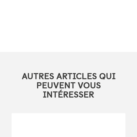
AUTRES ARTICLES QUI
PEUVENT VOUS
INTÉRESSER