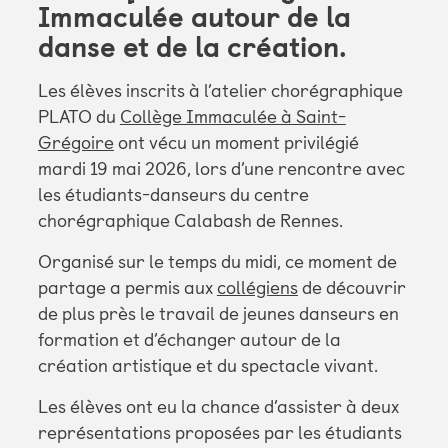
Immaculée autour de la
danse et de la création.
Les élèves inscrits à l’atelier chorégraphique
PLATO du
Collège Immaculée à Saint-
Grégoire
ont vécu un moment privilégié
mardi 19 mai 2026, lors d’une rencontre avec
les étudiants-danseurs du centre
chorégraphique Calabash de Rennes.
Organisé sur le temps du midi, ce moment de
partage a permis aux
collégiens
de découvrir
de plus près le travail de jeunes danseurs en
formation et d’échanger autour de la
création artistique et du spectacle vivant.
Les élèves ont eu la chance d’assister à deux
représentations proposées par les étudiants