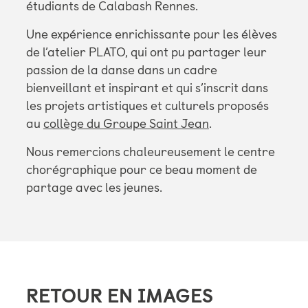
étudiants de Calabash Rennes.
Une expérience enrichissante pour les élèves
de l’atelier PLATO, qui ont pu partager leur
passion de la danse dans un cadre
bienveillant et inspirant et qui s’inscrit dans
les projets artistiques et culturels proposés
au
collège du Groupe Saint Jean
.
Nous remercions chaleureusement le centre
chorégraphique pour ce beau moment de
partage avec les jeunes.
RETOUR EN IMAGES