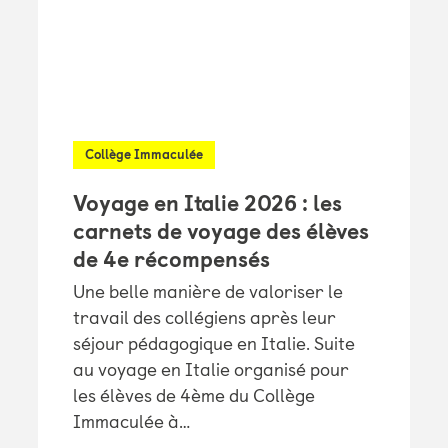
Collège Immaculée
Voyage en Italie 2026 : les
carnets de voyage des élèves
de 4e récompensés
Une belle manière de valoriser le
travail des collégiens après leur
séjour pédagogique en Italie. Suite
au voyage en Italie organisé pour
les élèves de 4ème du Collège
Immaculée à…