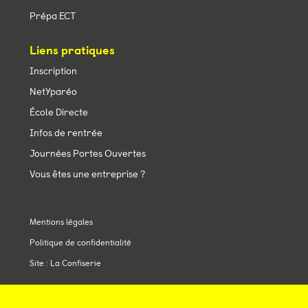
Prépa ECT
Liens pratiques
Inscription
NetYparéo
École Directe
Infos de rentrée
Journées Portes Ouvertes
Vous êtes une entreprise ?
Mentions légales
Politique de confidentialité
Site : La Confiserie