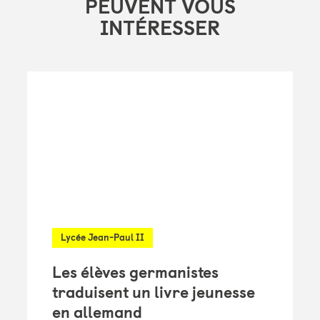
PEUVENT VOUS
INTÉRESSER
Lycée Jean-Paul II
Les élèves germanistes
traduisent un livre jeunesse
en allemand