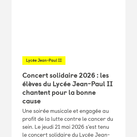
Lycée Jean-Paul II
Concert solidaire 2026 : les
élèves du Lycée Jean-Paul II
chantent pour la bonne
cause
Une soirée musicale et engagée au
profit de la lutte contre le cancer du
sein. Le jeudi 21 mai 2026 s’est tenu
le concert solidaire du Lycée Jean-