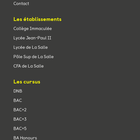
Contact
Les établissements
Collège Immaculée
Lycée Jean-Paul II
Lycée de La Salle
Pôle Sup de La Salle
CFA de La Salle
Les cursus
DNB
BAC
BAC+2
BAC+3
BAC+5
BA Honours