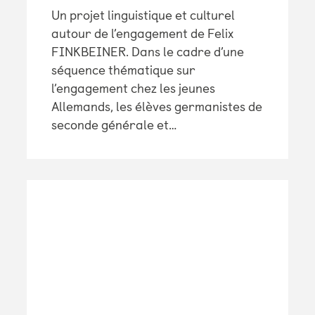
Un projet linguistique et culturel
autour de l’engagement de Felix
FINKBEINER. Dans le cadre d’une
séquence thématique sur
l’engagement chez les jeunes
Allemands, les élèves germanistes de
seconde générale et…