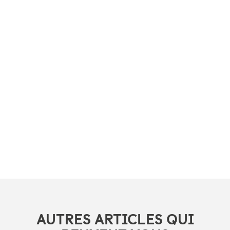
AUTRES ARTICLES QUI