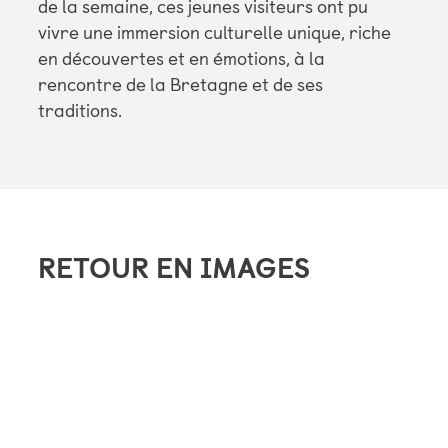
de la semaine, ces jeunes visiteurs ont pu
vivre une immersion culturelle unique, riche
en découvertes et en émotions, à la
rencontre de la Bretagne et de ses
traditions.
RETOUR EN IMAGES