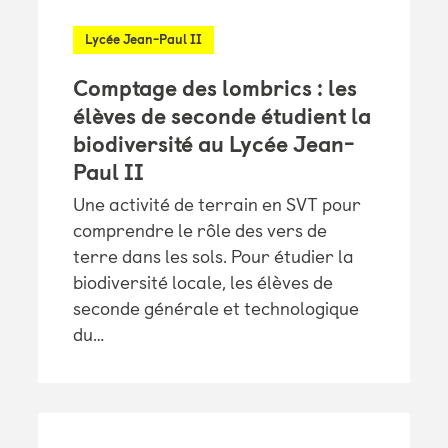
Lycée Jean-Paul II
Comptage des lombrics : les
élèves de seconde étudient la
biodiversité au Lycée Jean-
Paul II
Une activité de terrain en SVT pour
comprendre le rôle des vers de
terre dans les sols. Pour étudier la
biodiversité locale, les élèves de
seconde générale et technologique
du…