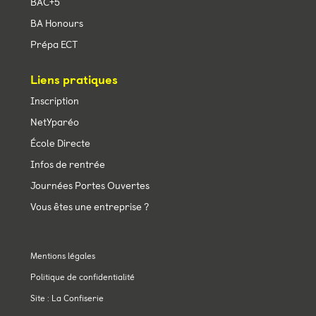
BAC+5
BA Honours
Prépa ECT
Liens pratiques
Inscription
NetYparéo
École Directe
Infos de rentrée
Journées Portes Ouvertes
Vous êtes une entreprise ?
Mentions légales
Politique de confidentialité
Site : La Confiserie