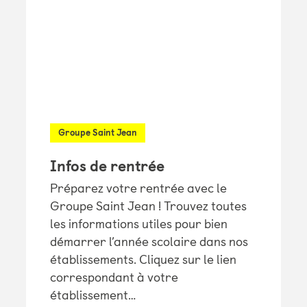
Groupe Saint Jean
Infos de rentrée
Préparez votre rentrée avec le
Groupe Saint Jean ! Trouvez toutes
les informations utiles pour bien
démarrer l’année scolaire dans nos
établissements. Cliquez sur le lien
correspondant à votre
établissement…