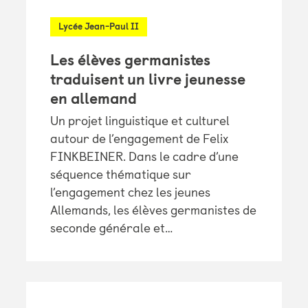
Lycée Jean-Paul II
Les élèves germanistes
traduisent un livre jeunesse
en allemand
Un projet linguistique et culturel
autour de l’engagement de Felix
FINKBEINER. Dans le cadre d’une
séquence thématique sur
l’engagement chez les jeunes
Allemands, les élèves germanistes de
seconde générale et…