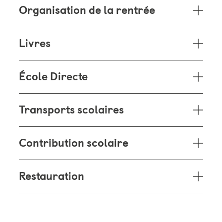
Organisation de la rentrée
Livres
École Directe
Transports scolaires
Contribution scolaire
Restauration