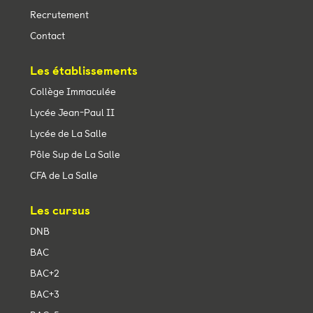
Recrutement
Contact
Les établissements
Collège Immaculée
Lycée Jean-Paul II
Lycée de La Salle
Pôle Sup de La Salle
CFA de La Salle
Les cursus
DNB
BAC
BAC+2
BAC+3