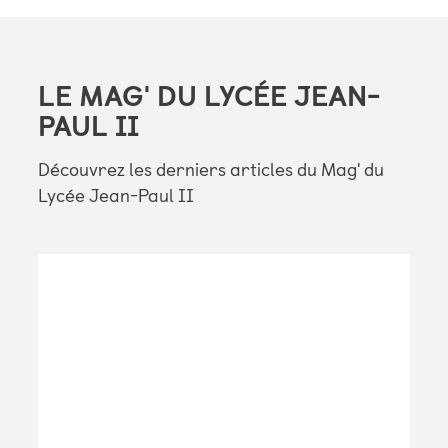
LE MAG' DU LYCÉE JEAN-
PAUL II
Découvrez les derniers articles du Mag' du
Lycée Jean-Paul II