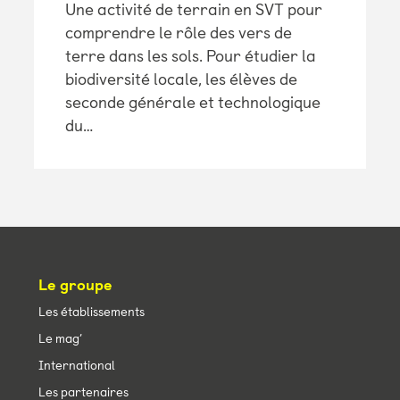
Une activité de terrain en SVT pour
comprendre le rôle des vers de
terre dans les sols. Pour étudier la
biodiversité locale, les élèves de
seconde générale et technologique
du…
Le groupe
Les établissements
Le mag’
International
Les partenaires