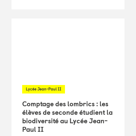
Lycée Jean-Paul II
Comptage des lombrics : les
élèves de seconde étudient la
biodiversité au Lycée Jean-
Paul II