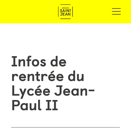
Infos de
rentrée du
Lycée Jean-
Paul II