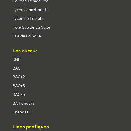
Collège Immaculée
Lycée Jean-Paul II
Lycée de La Salle
Pôle Sup de La Salle
CFA de La Salle
Les cursus
DNB
BAC
BAC+2
BAC+3
BAC+5
BA Honours
Prépa ECT
Liens pratiques