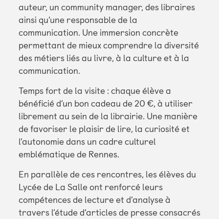
auteur, un community manager, des libraires
ainsi qu’une responsable de la
communication. Une immersion concrète
permettant de mieux comprendre la diversité
des métiers liés au livre, à la culture et à la
communication.
Temps fort de la visite : chaque élève a
bénéficié d’un bon cadeau de 20 €, à utiliser
librement au sein de la librairie. Une manière
de favoriser le plaisir de lire, la curiosité et
l’autonomie dans un cadre culturel
emblématique de Rennes.
En parallèle de ces rencontres, les élèves du
Lycée de La Salle ont renforcé leurs
compétences de lecture et d’analyse à
travers l’étude d’articles de presse consacrés