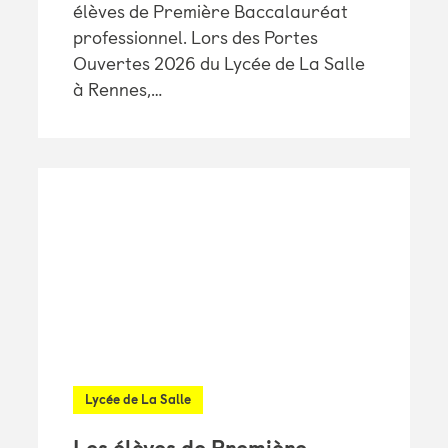
élèves de Première Baccalauréat
professionnel. Lors des Portes
Ouvertes 2026 du Lycée de La Salle
à Rennes,…
Lycée de La Salle