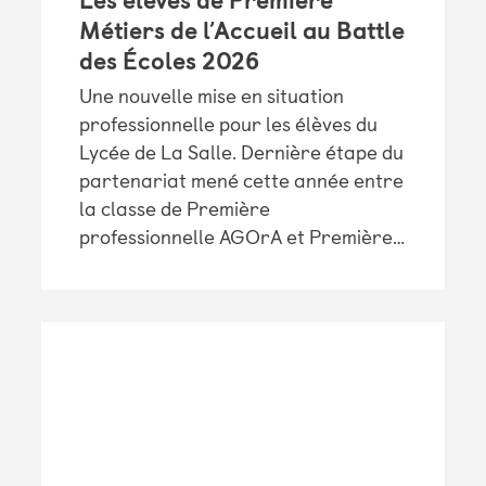
Les élèves de Première
Métiers de l’Accueil au Battle
des Écoles 2026
Une nouvelle mise en situation
professionnelle pour les élèves du
Lycée de La Salle. Dernière étape du
partenariat mené cette année entre
la classe de Première
professionnelle AGOrA et Première…