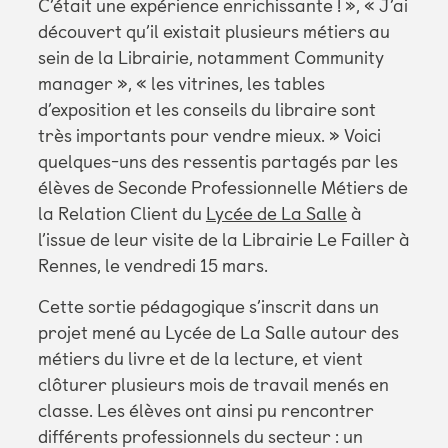
C’était une expérience enrichissante ! », « J’ai
découvert qu’il existait plusieurs métiers au
sein de la Librairie, notamment Community
manager », « les vitrines, les tables
d’exposition et les conseils du libraire sont
très importants pour vendre mieux. » Voici
quelques-uns des ressentis partagés par les
élèves de Seconde Professionnelle Métiers de
la Relation Client du
Lycée de La Salle
à
l’issue de leur visite de la Librairie Le Failler à
Rennes, le vendredi 15 mars.
Cette sortie pédagogique s’inscrit dans un
projet mené au Lycée de La Salle autour des
métiers du livre et de la lecture, et vient
clôturer plusieurs mois de travail menés en
classe. Les élèves ont ainsi pu rencontrer
différents professionnels du secteur : un