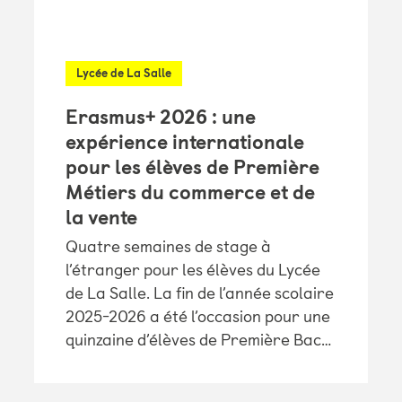
Lycée de La Salle
Erasmus+ 2026 : une
expérience internationale
pour les élèves de Première
Métiers du commerce et de
la vente
Quatre semaines de stage à
l’étranger pour les élèves du Lycée
de La Salle. La fin de l’année scolaire
2025-2026 a été l’occasion pour une
quinzaine d’élèves de Première Bac…