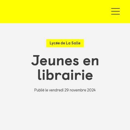
Lycée de La Salle
Jeunes en
librairie
Publié le vendredi 29 novembre 2024