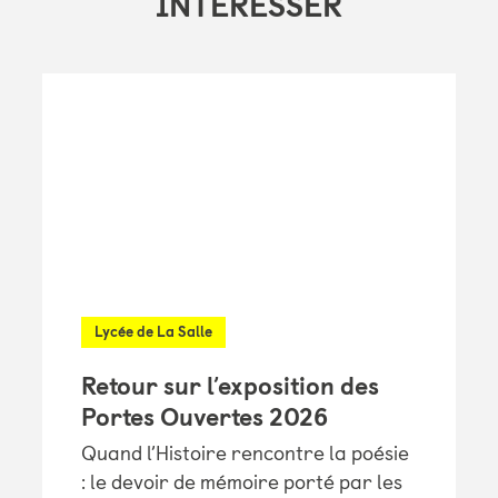
INTÉRESSER
Lycée de La Salle
Retour sur l’exposition des
Portes Ouvertes 2026
Quand l’Histoire rencontre la poésie
: le devoir de mémoire porté par les