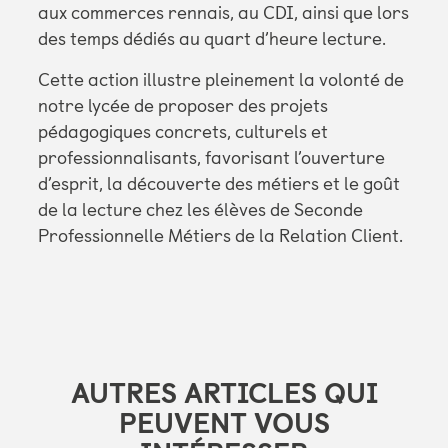
aux commerces rennais, au CDI, ainsi que lors
des temps dédiés au quart d’heure lecture.
Cette action illustre pleinement la volonté de
notre lycée de proposer des projets
pédagogiques concrets, culturels et
professionnalisants, favorisant l’ouverture
d’esprit, la découverte des métiers et le goût
de la lecture chez les élèves de Seconde
Professionnelle Métiers de la Relation Client.
AUTRES ARTICLES QUI
PEUVENT VOUS