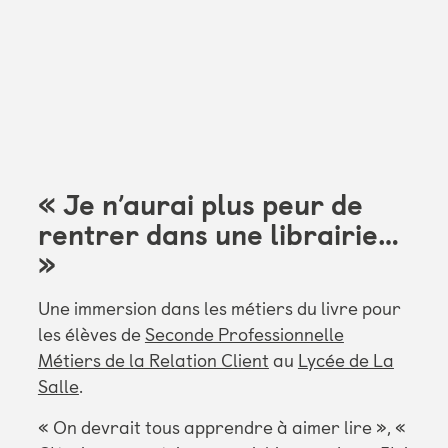
« Je n’aurai plus peur de
rentrer dans une librairie…
»
Une immersion dans les métiers du livre pour
les élèves de
Seconde Professionnelle
Métiers de la Relation Client
au
Lycée de La
Salle
.
« On devrait tous apprendre à aimer lire », «