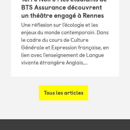
BTS Assurance découvrent
un théâtre engagé à Rennes
Une réflexion sur l’écologie et les
enjeux du monde contemporain. Dans
le cadre du cours de Culture
Générale et Expression française, en
lien avec l’enseignement de Langue
vivante étrangère Anglais,…
Tous les articles