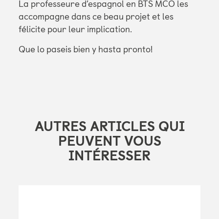
La professeure d’espagnol en BTS MCO les
accompagne dans ce beau projet et les
félicite pour leur implication.
Que lo paseis bien y hasta pronto!
AUTRES ARTICLES QUI
PEUVENT VOUS
INTÉRESSER