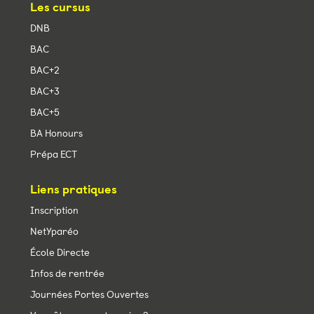
Les cursus
DNB
BAC
BAC+2
BAC+3
BAC+5
BA Honours
Prépa ECT
Liens pratiques
Inscription
NetYparéo
École Directe
Infos de rentrée
Journées Portes Ouvertes