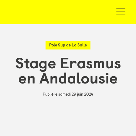
Pôle Sup de La Salle
Stage Erasmus
en Andalousie
Publié le samedi 29 juin 2024