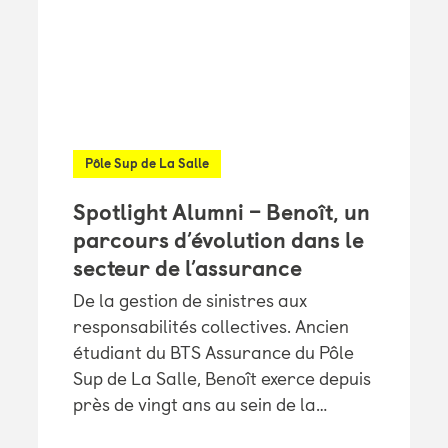
Pôle Sup de La Salle
Spotlight Alumni – Benoît, un
parcours d’évolution dans le
secteur de l’assurance
De la gestion de sinistres aux
responsabilités collectives. Ancien
étudiant du BTS Assurance du Pôle
Sup de La Salle, Benoît exerce depuis
près de vingt ans au sein de la…