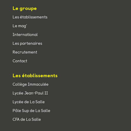
Le groupe
Les établissements
Le mag’
International
Les partenaires
Recrutement
Contact
Les établissements
Collège Immaculée
Lycée Jean-Paul II
Lycée de La Salle
Pôle Sup de La Salle
CFA de La Salle