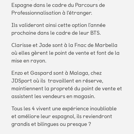
Espagne dans le cadre du Parcours de
Professionnalisation à l’étranger.
Ils valideront ainsi cette option l’année
prochaine dans le cadre de leur BTS.
Clarisse et Jade sont à la Fnac de Marbella
où elles gèrent le point de vente et font de la
mise en rayon.
Enzo et Gaspard sont à Malaga, chez
JDSport où ils travaillent en réserve,
maintiennent la propreté du point de vente et
assistent les vendeurs en magasin.
Tous les 4 vivent une expérience inoubliable
et améliore leur espagnol, ils reviendront
grandis et bilingues ou presque ?