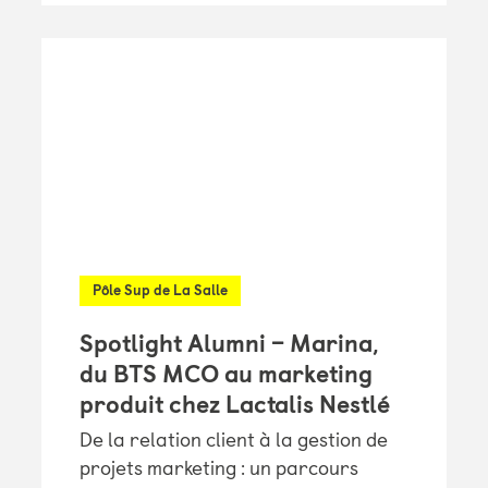
Pôle Sup de La Salle
Spotlight Alumni – Marina,
du BTS MCO au marketing
produit chez Lactalis Nestlé
De la relation client à la gestion de
projets marketing : un parcours