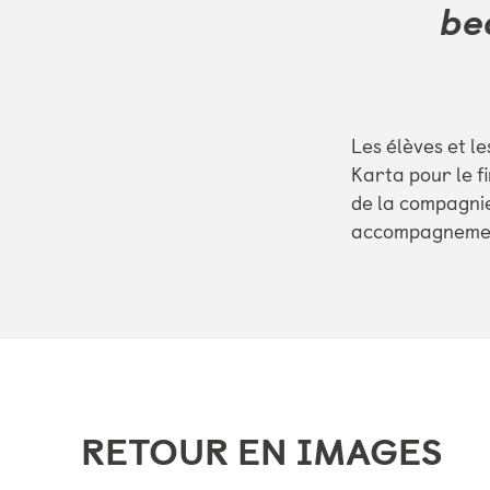
be
Les élèves et l
Karta pour le f
de la compagnie
accompagnement 
RETOUR EN IMAGES