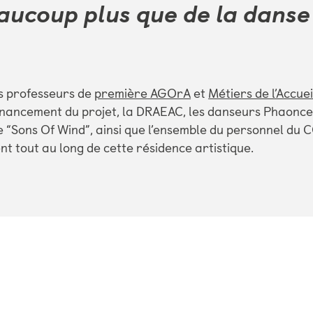
aucoup plus que de la danse 
es professeurs de
première AGOrA
et
Métiers de l’Accuei
inancement du projet, la DRAEAC, les danseurs Phaonce,
 “Sons Of Wind”, ainsi que l’ensemble du personnel du
tout au long de cette résidence artistique.