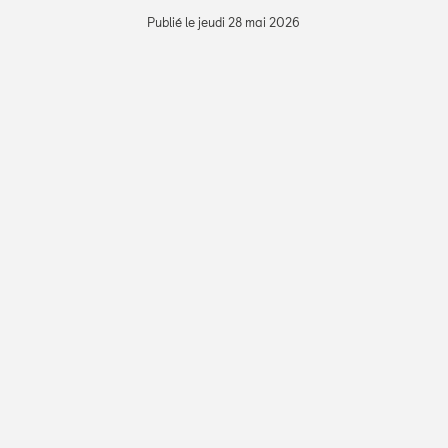
Publié le jeudi 28 mai 2026