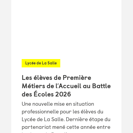
Lycée de La Salle
Les élèves de Première
Métiers de l’Accueil au Battle
des Écoles 2026
Une nouvelle mise en situation
professionnelle pour les élèves du
Lycée de La Salle. Dernière étape du
partenariat mené cette année entre