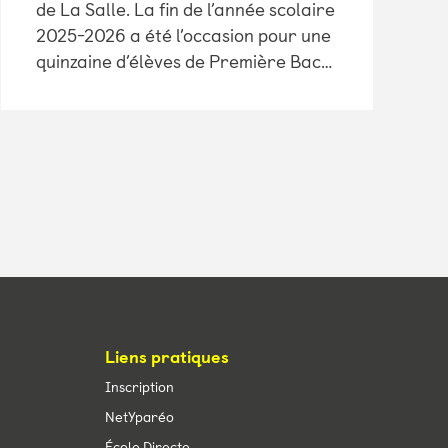
de La Salle. La fin de l’année scolaire
2025-2026 a été l’occasion pour une
quinzaine d’élèves de Première Bac…
Liens pratiques
Inscription
NetYparéo
École Directe