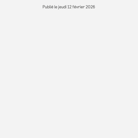
Publié le jeudi 12 février 2026