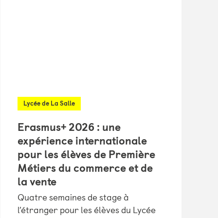
Lycée de La Salle
Erasmus+ 2026 : une
expérience internationale
pour les élèves de Première
Métiers du commerce et de
la vente
Quatre semaines de stage à
l’étranger pour les élèves du Lycée