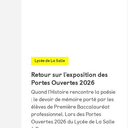
Lycée de La Salle
Retour sur l’exposition des
Portes Ouvertes 2026
Quand l’Histoire rencontre la poésie
: le devoir de mémoire porté par les
élèves de Première Baccalauréat
professionnel. Lors des Portes
Ouvertes 2026 du Lycée de La Salle