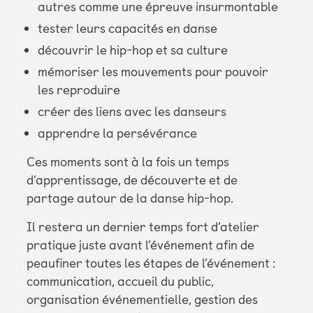
autres comme une épreuve insurmontable
tester leurs capacités en danse
découvrir le hip-hop et sa culture
mémoriser les mouvements pour pouvoir
les reproduire
créer des liens avec les danseurs
apprendre la persévérance
Ces moments sont à la fois un temps
d’apprentissage, de découverte et de
partage autour de la danse hip-hop.
Il restera un dernier temps fort d’atelier
pratique juste avant l’événement afin de
peaufiner toutes les étapes de l’événement :
communication, accueil du public,
organisation événementielle, gestion des