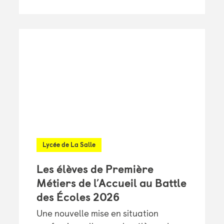
Lycée de La Salle
Les élèves de Première
Métiers de l’Accueil au Battle
des Écoles 2026
Une nouvelle mise en situation