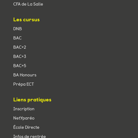
CFA de La Salle
Les cursus
DNB
BAC
BAC+2
BAC+3
BAC+5
BA Honours
Prépa ECT
Liens pratiques
Inscription
NetYparéo
École Directe
Infos de rentrée