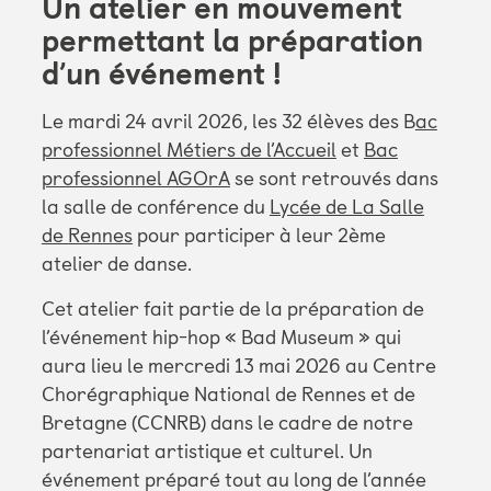
Un atelier en mouvement
permettant la préparation
d’un événement !
Le mardi 24 avril 2026, les 32 élèves des B
ac
professionnel Métiers de l’Accueil
et
Bac
professionnel AGOrA
se sont retrouvés dans
la salle de conférence du
Lycée de La Salle
de Rennes
pour participer à leur 2ème
atelier de danse.
Cet atelier fait partie de la préparation de
l’événement hip-hop « Bad Museum » qui
aura lieu le mercredi 13 mai 2026 au Centre
Chorégraphique National de Rennes et de
Bretagne (CCNRB) dans le cadre de notre
partenariat artistique et culturel. Un
événement préparé tout au long de l’année