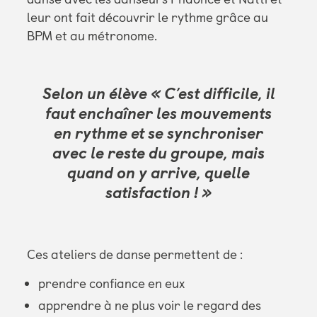
leur ont fait découvrir le rythme grâce au
BPM et au métronome.
Selon un élève « C’est difficile, il
faut enchaîner les mouvements
en rythme et se synchroniser
avec le reste du groupe, mais
quand on y arrive, quelle
satisfaction ! »
Ces ateliers de danse permettent de :
prendre confiance en eux
apprendre à ne plus voir le regard des