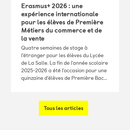
Erasmus+ 2026 : une
expérience internationale
pour les élèves de Première
Métiers du commerce et de
la vente
Quatre semaines de stage à
l’étranger pour les élèves du Lycée
de La Salle. La fin de l’année scolaire
2025-2026 a été l’occasion pour une
quinzaine d’élèves de Première Bac…
Tous les articles