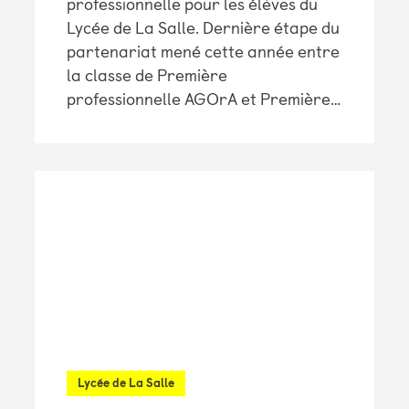
professionnelle pour les élèves du
Lycée de La Salle. Dernière étape du
partenariat mené cette année entre
la classe de Première
professionnelle AGOrA et Première…
Lycée de La Salle