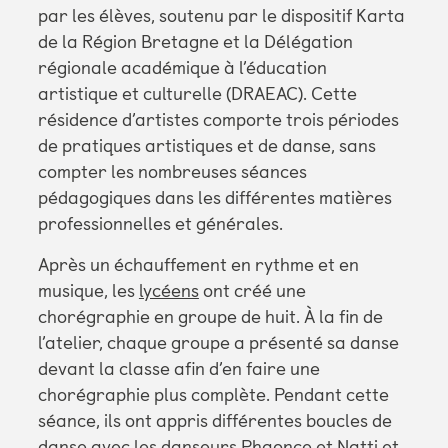
par les élèves, soutenu par le dispositif Karta
de la Région Bretagne et la Délégation
régionale académique à l’éducation
artistique et culturelle (DRAEAC). Cette
résidence d’artistes comporte trois périodes
de pratiques artistiques et de danse, sans
compter les nombreuses séances
pédagogiques dans les différentes matières
professionnelles et générales.
Après un échauffement en rythme et en
musique, les
lycéens
ont créé une
chorégraphie en groupe de huit. À la fin de
l’atelier, chaque groupe a présenté sa danse
devant la classe afin d’en faire une
chorégraphie plus complète. Pendant cette
séance, ils ont appris différentes boucles de
danse avec les danseurs Phaonce et Natti et