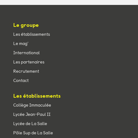
Le groupe
Les établissements
Le mag’
International
Les partenaires
Recrutement
Contact
Les établissements
Collège Immaculée
Lycée Jean-Paul II
Lycée de La Salle
Pôle Sup de La Salle