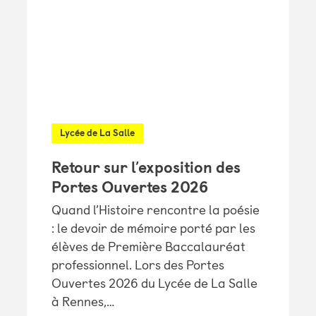
Lycée de La Salle
Retour sur l’exposition des
Portes Ouvertes 2026
Quand l’Histoire rencontre la poésie
: le devoir de mémoire porté par les
élèves de Première Baccalauréat
professionnel. Lors des Portes
Ouvertes 2026 du Lycée de La Salle
à Rennes,…