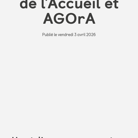
de l’Accueil et
AGOrA
Publié le vendredi 3 avril 2026