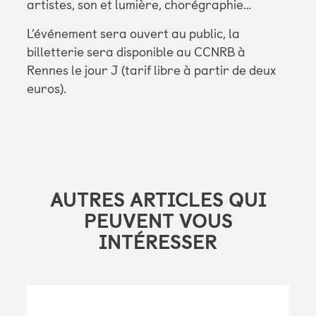
artistes, son et lumière, chorégraphie…
L’événement sera ouvert au public, la
billetterie sera disponible au CCNRB à
Rennes le jour J (tarif libre à partir de deux
euros).
AUTRES ARTICLES QUI
PEUVENT VOUS
INTÉRESSER