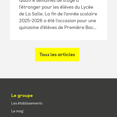
Quatre semaines de stage à
l’étranger pour les élèves du Lycée
de La Salle. La fin de l’année scolaire
2025-2026 a été l’occasion pour une
quinzaine d’élèves de Première Bac…
Tous les articles
Le groupe
Les établissements
Le mag’