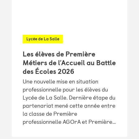
Lycée de La Salle
Les élèves de Première
Métiers de l’Accueil au Battle
des Écoles 2026
Une nouvelle mise en situation
professionnelle pour les élèves du
Lycée de La Salle. Dernière étape du
partenariat mené cette année entre
la classe de Première
professionnelle AGOrA et Première…