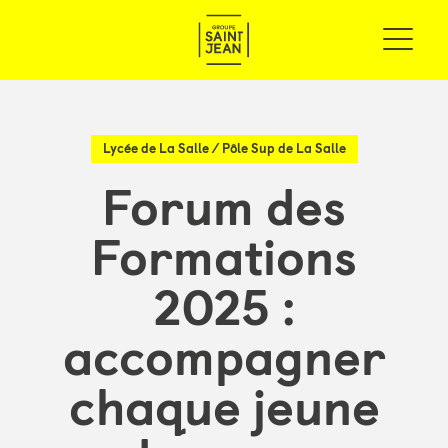
Lycée de La Salle
/
Pôle Sup de La Salle
Forum des
Formations
2025 :
accompagner
chaque jeune