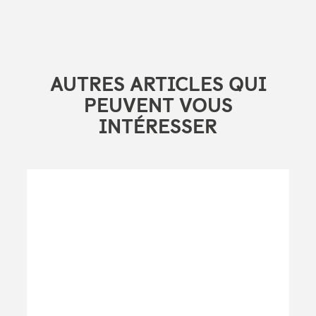
AUTRES ARTICLES QUI
PEUVENT VOUS
INTÉRESSER