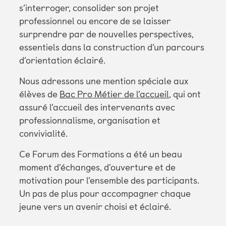
s’interroger, consolider son projet
professionnel ou encore de se laisser
surprendre par de nouvelles perspectives,
essentiels dans la construction d’un parcours
d’orientation éclairé.
Nous adressons une mention spéciale aux
élèves de
Bac Pro Métier de l’accueil
, qui ont
assuré l’accueil des intervenants avec
professionnalisme, organisation et
convivialité.
Ce Forum des Formations a été un beau
moment d’échanges, d’ouverture et de
motivation pour l’ensemble des participants.
Un pas de plus pour accompagner chaque
jeune vers un avenir choisi et éclairé.