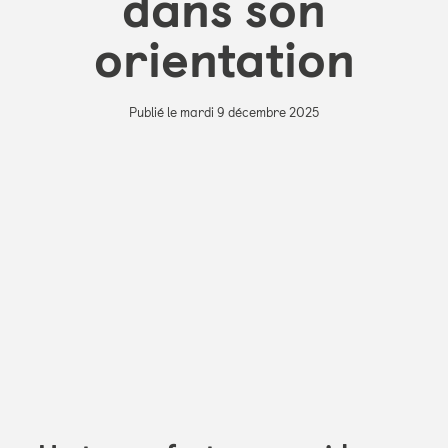
dans son
orientation
Publié le mardi 9 décembre 2025