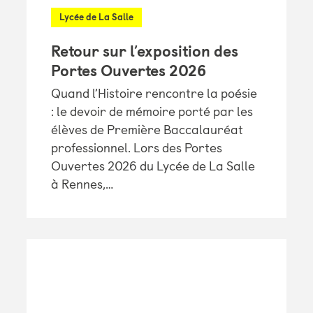
Lycée de La Salle
Retour sur l’exposition des
Portes Ouvertes 2026
Quand l’Histoire rencontre la poésie
: le devoir de mémoire porté par les
élèves de Première Baccalauréat
professionnel. Lors des Portes
Ouvertes 2026 du Lycée de La Salle
à Rennes,…