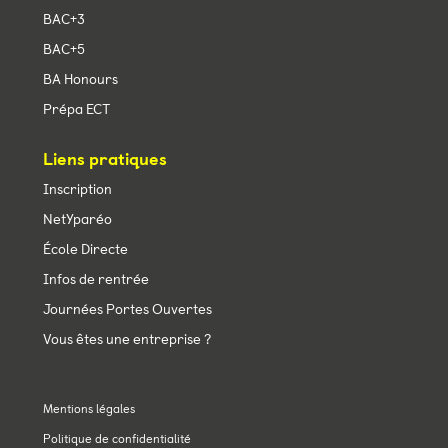
BAC+3
BAC+5
BA Honours
Prépa ECT
Liens pratiques
Inscription
NetYparéo
École Directe
Infos de rentrée
Journées Portes Ouvertes
Vous êtes une entreprise ?
Mentions légales
Politique de confidentialité