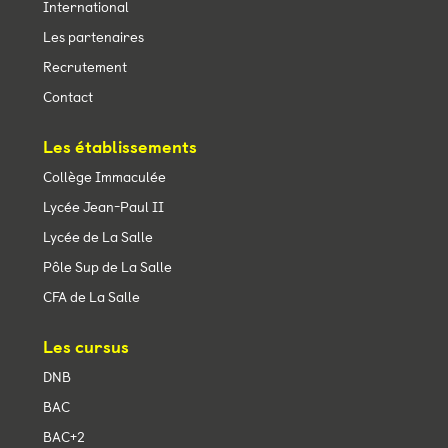
International
Les partenaires
Recrutement
Contact
Les établissements
Collège Immaculée
Lycée Jean-Paul II
Lycée de La Salle
Pôle Sup de La Salle
CFA de La Salle
Les cursus
DNB
BAC
BAC+2