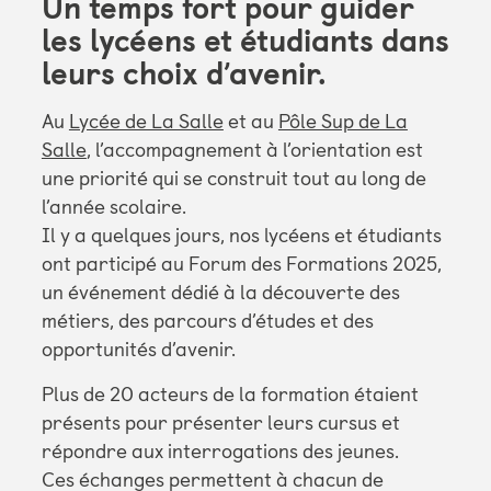
Un temps fort pour guider
les lycéens et étudiants dans
leurs choix d’avenir.
Au
Lycée de La Salle
et au
Pôle Sup de La
Salle
, l’accompagnement à l’orientation est
une priorité qui se construit tout au long de
l’année scolaire.
Il y a quelques jours, nos lycéens et étudiants
ont participé au Forum des Formations 2025,
un événement dédié à la découverte des
métiers, des parcours d’études et des
opportunités d’avenir.
Plus de 20 acteurs de la formation étaient
présents pour présenter leurs cursus et
répondre aux interrogations des jeunes.
Ces échanges permettent à chacun de