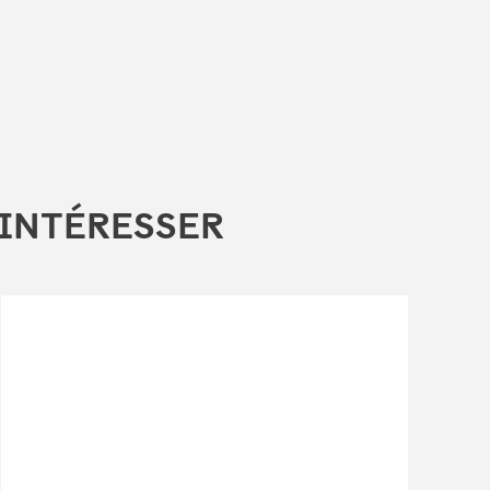
 INTÉRESSER