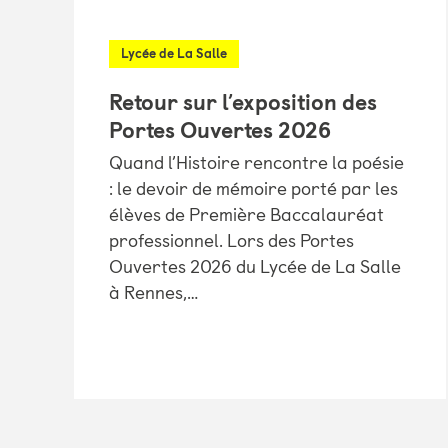
Lycée de La Salle
Retour sur l’exposition des
Portes Ouvertes 2026
Quand l’Histoire rencontre la poésie
: le devoir de mémoire porté par les
élèves de Première Baccalauréat
professionnel. Lors des Portes
Ouvertes 2026 du Lycée de La Salle
à Rennes,…