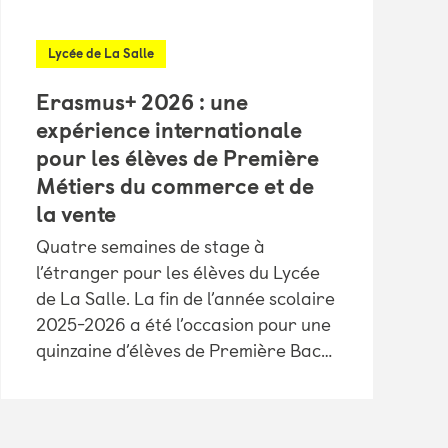
Lycée de La Salle
Erasmus+ 2026 : une
expérience internationale
pour les élèves de Première
Métiers du commerce et de
la vente
Quatre semaines de stage à
l’étranger pour les élèves du Lycée
de La Salle. La fin de l’année scolaire
2025-2026 a été l’occasion pour une
quinzaine d’élèves de Première Bac…