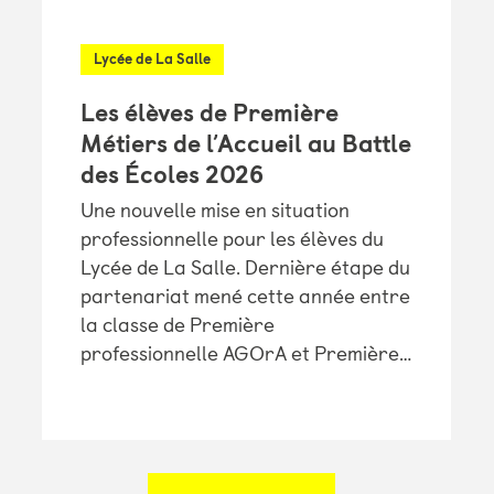
Lycée de La Salle
Les élèves de Première
Métiers de l’Accueil au Battle
des Écoles 2026
Une nouvelle mise en situation
professionnelle pour les élèves du
Lycée de La Salle. Dernière étape du
partenariat mené cette année entre
la classe de Première
professionnelle AGOrA et Première…