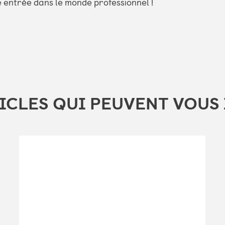
e entrée dans le monde professionnel !
ICLES QUI PEUVENT VOUS