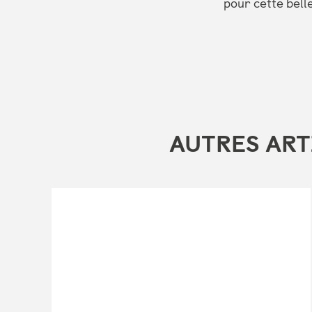
pour cette bell
AUTRES ART