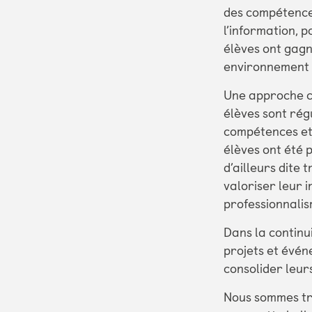
des compétences
l’information, p
élèves ont gagn
environnement 
Une approche c
élèves sont rég
compétences et 
élèves ont été 
d’ailleurs dite 
valoriser leur 
professionnalis
Dans la continu
projets et évén
consolider leur
Nous sommes très