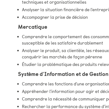
techniques et organisationnelles
Analyser la situation financière de l’entrepr
Accompagner la prise de décision
Mercatique
Comprendre le comportement des consommat
susceptible de les satisfaire durablement
Analyser le produit, sa clientèle, les réseaux 
conquérir les marchés de façon pérenne
Étudier la problématique des produits rele
Système d’Information et de Gestion
Comprendre les fonctions d’une organisatio
Appréhender l’information pour agir et déc
Comprendre la nécessité de communiquer p
Rechercher la performance du système d’in