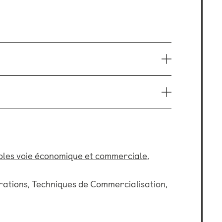
les voie économique et commerciale,
rations, Techniques de Commercialisation,