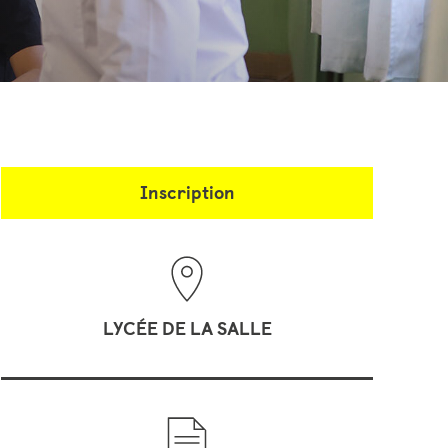
Inscription
LYCÉE DE LA SALLE