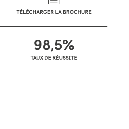
TÉLÉCHARGER LA BROCHURE
98,5%
TAUX DE RÉUSSITE