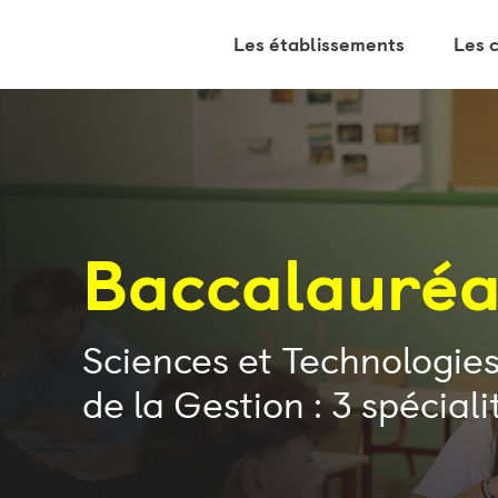
Les établissements
Les 
Baccalauré
Sciences et Technologi
de la Gestion : 3 spéciali