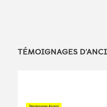
TÉMOIGNAGES D'ANCI
Témoignages Alumni