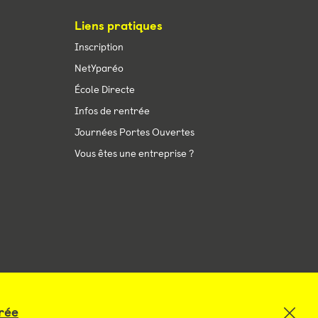
Liens pratiques
Inscription
NetYparéo
École Directe
Infos de rentrée
Journées Portes Ouvertes
Vous êtes une entreprise ?
trée