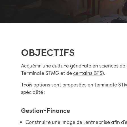
OBJECTIFS
Acquérir une culture générale en sciences de g
Terminale STMG et de
certains BTS
).
Trois options sont proposées en terminale S
spécialité :
Gestion-Finance
Construire une image de l’entreprise afin d