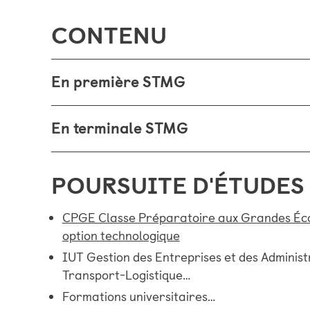
CONTENU
En première STMG
En terminale STMG
POURSUITE D'ÉTUDES
CPGE Classe Préparatoire aux Grandes Éco
option technologique
IUT Gestion des Entreprises et des Administ
Transport-Logistique…
Formations universitaires…