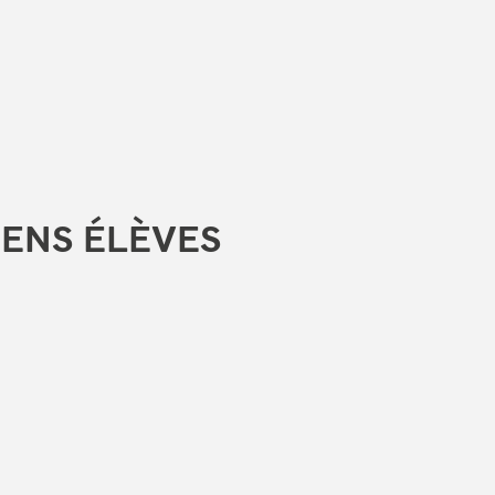
ENS ÉLÈVES