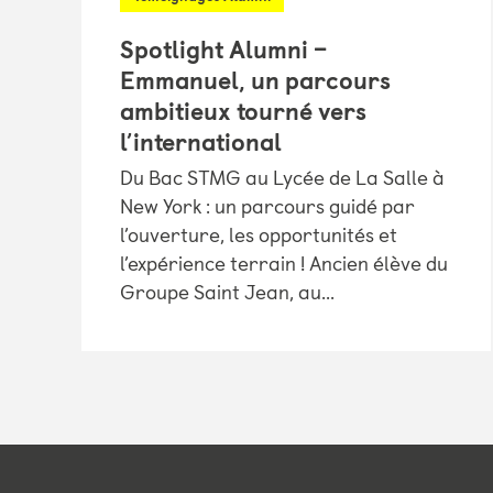
Spotlight Alumni –
Emmanuel, un parcours
ambitieux tourné vers
l’international
Du Bac STMG au Lycée de La Salle à
New York : un parcours guidé par
l’ouverture, les opportunités et
l’expérience terrain ! Ancien élève du
Groupe Saint Jean, au...