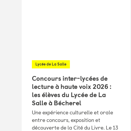
Lycée de La Salle
Concours inter-lycées de
lecture à haute voix 2026 :
les élèves du Lycée de La
Salle à Bécherel
Une expérience culturelle et orale
entre concours, exposition et
découverte de la Cité du Livre. Le 13