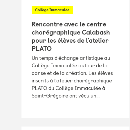
Collège Immaculée
Rencontre avec le centre
chorégraphique Calabash
pour les élèves de l’atelier
PLATO
Un temps d’échange artistique au
Collège Immaculée autour de la
danse et de la création. Les élèves
inscrits à l’atelier chorégraphique
PLATO du Collège Immaculée à
Saint-Grégoire ont vécu un…