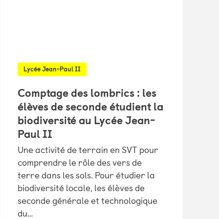
Lycée Jean-Paul II
Comptage des lombrics : les
élèves de seconde étudient la
biodiversité au Lycée Jean-
Paul II
Une activité de terrain en SVT pour
comprendre le rôle des vers de
terre dans les sols. Pour étudier la
biodiversité locale, les élèves de
seconde générale et technologique
du…