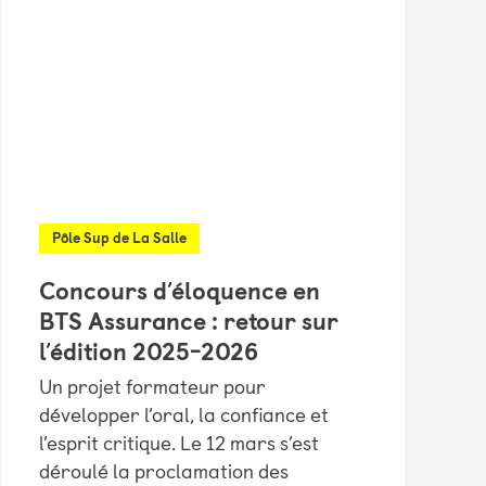
Pôle Sup de La Salle
Concours d’éloquence en
BTS Assurance : retour sur
l’édition 2025-2026
Un projet formateur pour
développer l’oral, la confiance et
l’esprit critique. Le 12 mars s’est
déroulé la proclamation des