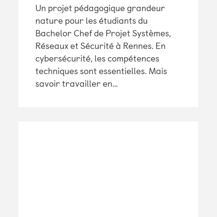
Un projet pédagogique grandeur
nature pour les étudiants du
Bachelor Chef de Projet Systèmes,
Réseaux et Sécurité à Rennes. En
cybersécurité, les compétences
techniques sont essentielles. Mais
savoir travailler en…