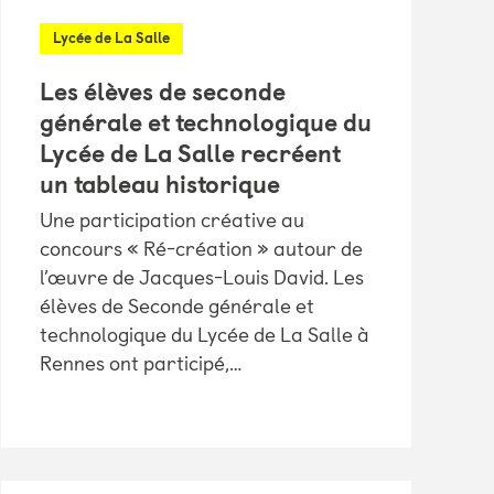
Lycée de La Salle
Les élèves de seconde
générale et technologique du
Lycée de La Salle recréent
un tableau historique
Une participation créative au
concours « Ré-création » autour de
l’œuvre de Jacques-Louis David. Les
élèves de Seconde générale et
technologique du Lycée de La Salle à
Rennes ont participé,…