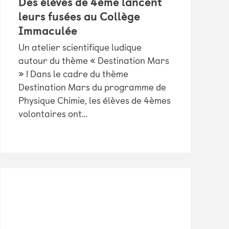
Des élèves de 4ème lancent
leurs fusées au Collège
Immaculée
Un atelier scientifique ludique
autour du thème « Destination Mars
» ! Dans le cadre du thème
Destination Mars du programme de
Physique Chimie, les élèves de 4èmes
volontaires ont…