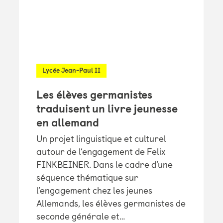
Lycée Jean-Paul II
Les élèves germanistes
traduisent un livre jeunesse
en allemand
Un projet linguistique et culturel
autour de l’engagement de Felix
FINKBEINER. Dans le cadre d’une
séquence thématique sur
l’engagement chez les jeunes
Allemands, les élèves germanistes de
seconde générale et…